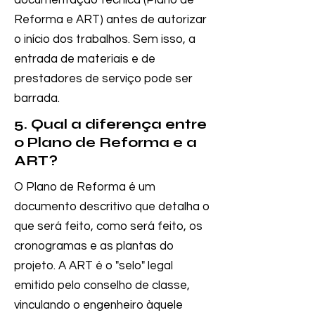
documentação técnica (Plano de
Reforma e ART) antes de autorizar
o início dos trabalhos. Sem isso, a
entrada de materiais e de
prestadores de serviço pode ser
barrada.
5. Qual a diferença entre
o Plano de Reforma e a
ART?
O Plano de Reforma é um
documento descritivo que detalha o
que será feito, como será feito, os
cronogramas e as plantas do
projeto. A ART é o "selo" legal
emitido pelo conselho de classe,
vinculando o engenheiro àquele