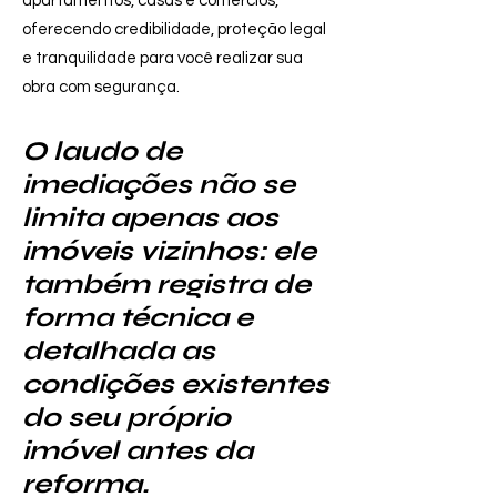
apartamentos, casas e comércios,
oferecendo credibilidade, proteção legal
e tranquilidade para você realizar sua
obra com segurança.
O laudo de
imediações não se
limita apenas aos
imóveis vizinhos: ele
também registra de
forma técnica e
detalhada as
condições existentes
do seu próprio
imóvel antes da
reforma.