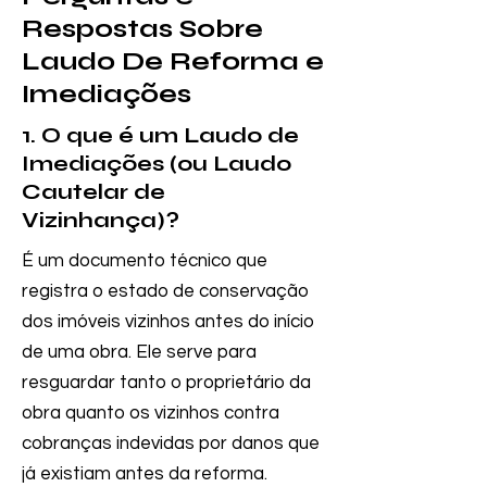
Respostas Sobre
Laudo De Reforma e
Imediações
1. O que é um Laudo de
Imediações (ou Laudo
Cautelar de
Vizinhança)?
É um documento técnico que
registra o estado de conservação
dos imóveis vizinhos antes do início
de uma obra. Ele serve para
resguardar tanto o proprietário da
obra quanto os vizinhos contra
cobranças indevidas por danos que
já existiam antes da reforma.