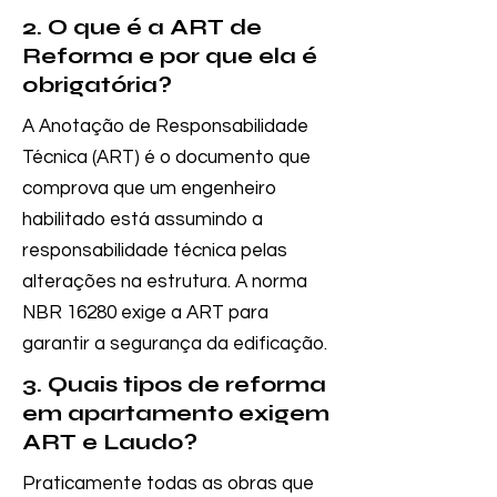
2. O que é a ART de
Reforma e por que ela é
obrigatória?
A Anotação de Responsabilidade
Técnica (ART) é o documento que
comprova que um engenheiro
habilitado está assumindo a
responsabilidade técnica pelas
alterações na estrutura. A norma
NBR 16280 exige a ART para
garantir a segurança da edificação.
3. Quais tipos de reforma
em apartamento exigem
ART e Laudo?
Praticamente todas as obras que