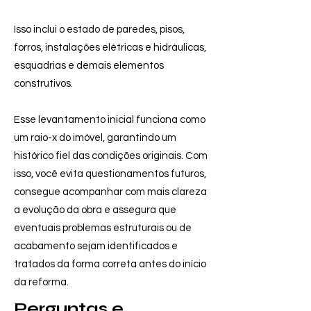
Isso inclui o estado de paredes, pisos,
forros, instalações elétricas e hidráulicas,
esquadrias e demais elementos
construtivos.
Esse levantamento inicial funciona como
um raio-x do imóvel, garantindo um
histórico fiel das condições originais. Com
isso, você evita questionamentos futuros,
consegue acompanhar com mais clareza
a evolução da obra e assegura que
eventuais problemas estruturais ou de
acabamento sejam identificados e
tratados da forma correta antes do início
da reforma.
Perguntas e