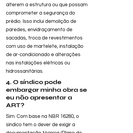
alterem a estrutura ou que possam
comprometer a segurança do
prédio. Isso inclui demolição de
paredes, envidraçamento de
sacadas, troca de revestimentos
com uso de martelete, instalação
de ar-condicionado e alterações
nas instalações elétricas ou
hidrossanitárias.
4. O síndico pode
embargar minha obra se
eu não apresentar a
ART?
Sim. Com base na NBR 16280, o
síndico tem o dever de exigir a