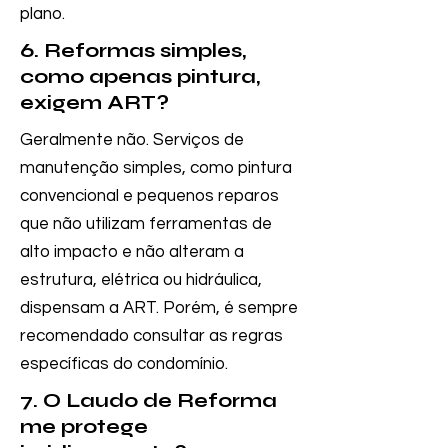
plano.
6. Reformas simples,
como apenas pintura,
exigem ART?
Geralmente não. Serviços de
manutenção simples, como pintura
convencional e pequenos reparos
que não utilizam ferramentas de
alto impacto e não alteram a
estrutura, elétrica ou hidráulica,
dispensam a ART. Porém, é sempre
recomendado consultar as regras
específicas do condomínio.
7. O Laudo de Reforma
me protege