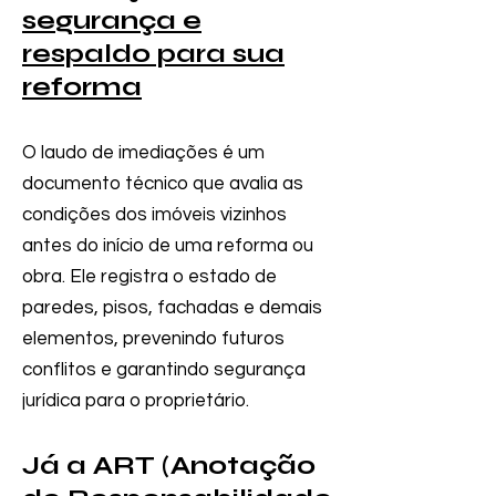
segurança e
respaldo para sua
reforma
O laudo de imediações é um
documento técnico que avalia as
condições dos imóveis vizinhos
antes do início de uma reforma ou
obra. Ele registra o estado de
paredes, pisos, fachadas e demais
elementos, prevenindo futuros
conflitos e garantindo segurança
jurídica para o proprietário.
Já a ART (Anotação