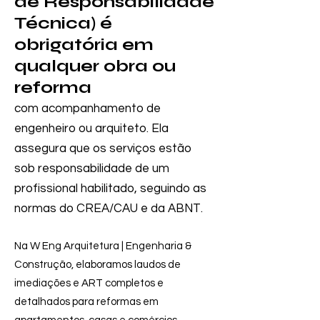
de Responsabilidade
Técnica) é
obrigatória em
qualquer obra ou
reforma
com acompanhamento de
engenheiro ou arquiteto. Ela
assegura que os serviços estão
sob responsabilidade de um
profissional habilitado, seguindo as
normas do CREA/CAU e da ABNT.
Na W Eng Arquitetura | Engenharia &
Construção, elaboramos laudos de
imediações e ART completos e
detalhados para reformas em