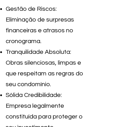
Gestão de Riscos:
Eliminação de surpresas
financeiras e atrasos no
cronograma.
Tranquilidade Absoluta:
Obras silenciosas, limpas e
que respeitam as regras do
seu condomínio.
Sólida Credibilidade:
Empresa legalmente
constituída para proteger o