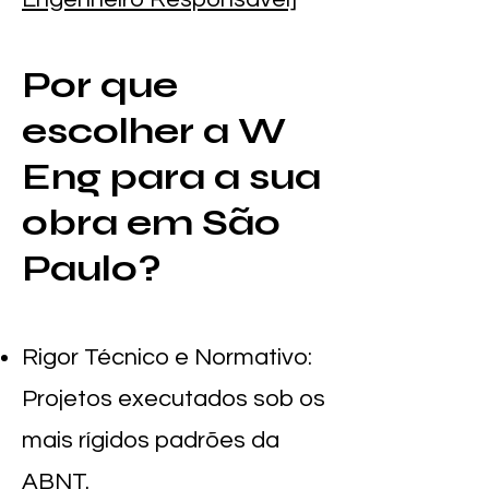
Por que
escolher a W
Eng para a sua
obra em São
Paulo?
Rigor Técnico e Normativo:
Projetos executados sob os
mais rígidos padrões da
ABNT.