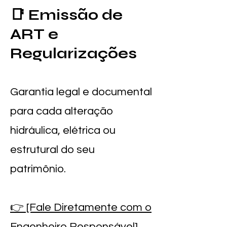
📑 Emissão de
ART e
Regularizações
Garantia legal e documental
para cada alteração
hidráulica, elétrica ou
estrutural do seu
patrimônio.
👉 [Fale Diretamente com o
Engenheiro Responsável]