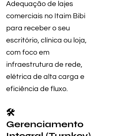
Adequação de lajes
comerciais no Itaim Bibi
para receber o seu
escritório, clínica ou loja,
com foco em
infraestrutura de rede,
elétrica de alta carga e
eficiência de fluxo.
🛠️
Gerenciamento
Integral (Turnkey)