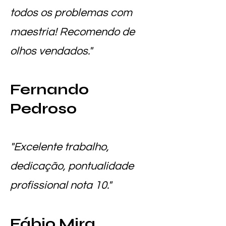
todos os problemas com
maestria! Recomendo de
olhos vendados."
Fernando
Pedroso
"Excelente trabalho,
dedicação, pontualidade
profissional nota 10."
Fábio Mira