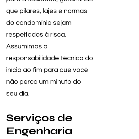
que pilares, lajes e normas
do condomínio sejam
respeitados à risca.
Assumimos a
responsabilidade técnica do
início ao fim para que você
não perca um minuto do
seu dia.
Serviços de
Engenharia