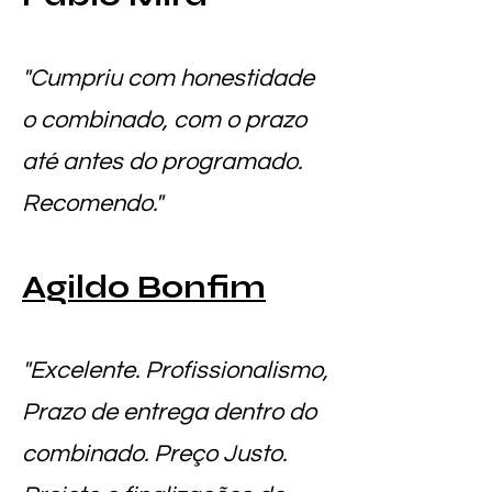
"Cumpriu com honestidade
o combinado, com o prazo
até antes do programado.
Recomendo."
Agildo Bonfim
"Excelente. Profissionalismo,
Prazo de entrega dentro do
combinado. Preço Justo.