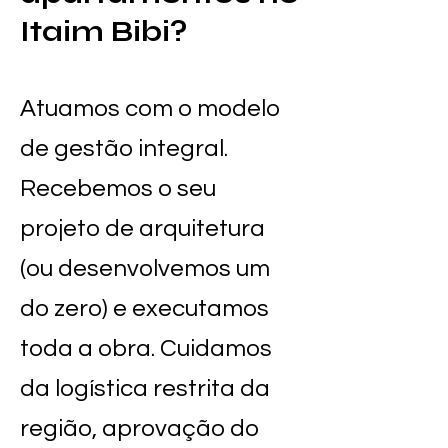
Itaim Bibi?
Atuamos com o modelo
de gestão integral.
Recebemos o seu
projeto de arquitetura
(ou desenvolvemos um
do zero) e executamos
toda a obra. Cuidamos
da logística restrita da
região, aprovação do