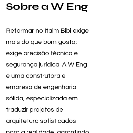
Sobre a W Eng
Reformar no Itaim Bibi exige
mais do que bom gosto;
exige precisão técnica e
segurança jurídica. A W Eng
é uma construtora e
empresa de engenharia
sólida, especializada em
traduzir projetos de
arquitetura sofisticados
para a realidade, garantindo