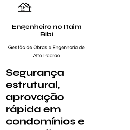
Engenheiro no Itaim
Bibi
Gestão de Obras e Engenharia de
Alto Padrão
Segurança
estrutural,
aprovação
rápida em
condomínios e