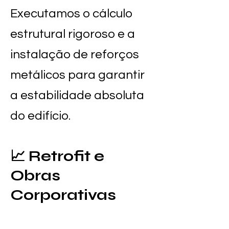
Executamos o cálculo
estrutural rigoroso e a
instalação de reforços
metálicos para garantir
a estabilidade absoluta
do edifício.
📈 Retrofit e
Obras
Corporativas