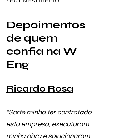
seu investimento.
Depoimentos
de quem
confia na W
Eng
Ricardo Rosa
"Sorte minha ter contratado
esta empresa, executaram
minha obra e solucionaram