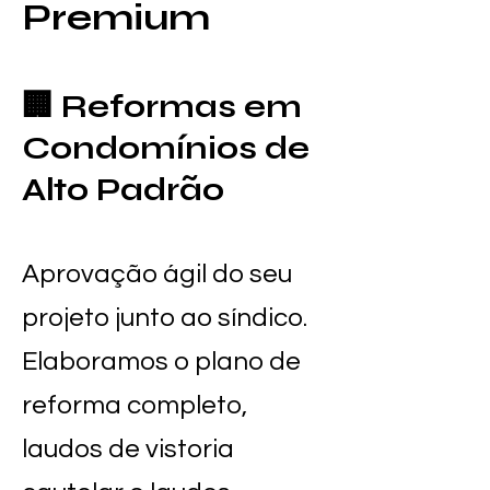
Premium
🏢 Reformas em
Condomínios de
Alto Padrão
Aprovação ágil do seu
projeto junto ao síndico.
Elaboramos o plano de
reforma completo,
laudos de vistoria