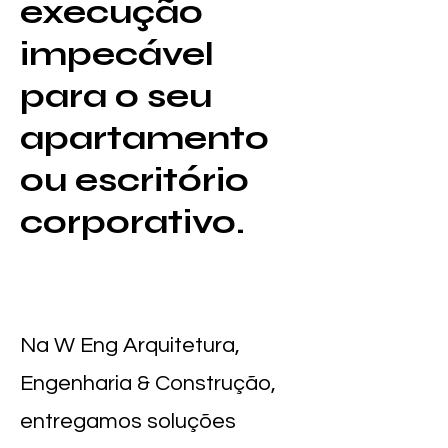
execução
impecável
para o seu
apartamento
ou escritório
corporativo.
Na W Eng Arquitetura,
Engenharia & Construção,
entregamos soluções