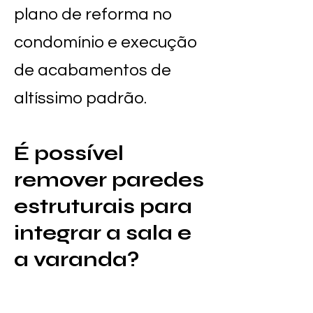
plano de reforma no
condomínio e execução
de acabamentos de
altíssimo padrão.
É possível
remover paredes
estruturais para
integrar a sala e
a varanda?