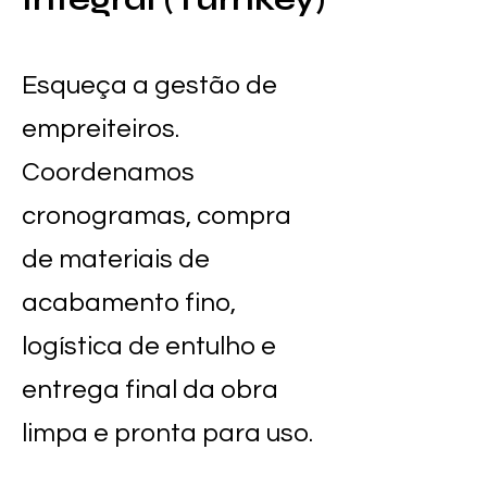
Esqueça a gestão de
empreiteiros.
Coordenamos
cronogramas, compra
de materiais de
acabamento fino,
logística de entulho e
entrega final da obra
limpa e pronta para uso.