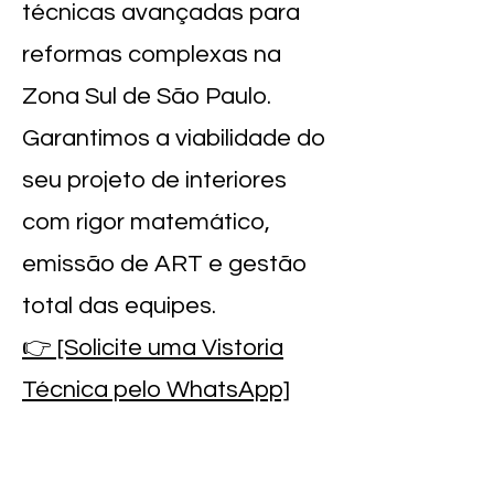
técnicas avançadas para
reformas complexas na
Zona Sul de São Paulo.
Garantimos a viabilidade do
seu projeto de interiores
com rigor matemático,
emissão de ART e gestão
total das equipes.
👉 [Solicite uma Vistoria
Técnica pelo WhatsApp]