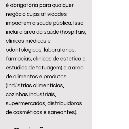
é obrigatória para qualquer
negócio cujas atividades
impactem a saúde pública. Isso
inclui a área da saúde (hospitais,
clínicas médicas e
odontológicas, laboratórios,
farmácias, clínicas de estética e
estúdios de tatuagem) e a área
de alimentos e produtos
(indústrias alimentícias,
cozinhas industriais,
supermercados, distribuidoras
de cosméticos e saneantes).