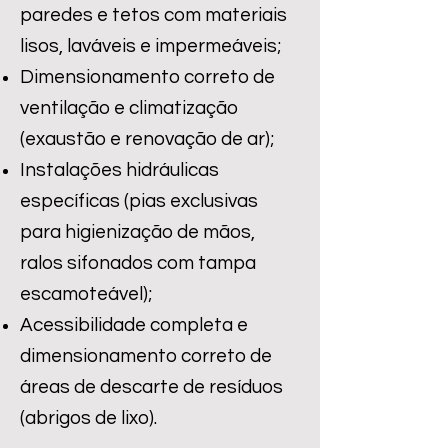
paredes e tetos com materiais
lisos, laváveis e impermeáveis;
Dimensionamento correto de
ventilação e climatização
(exaustão e renovação de ar);
Instalações hidráulicas
específicas (pias exclusivas
para higienização de mãos,
ralos sifonados com tampa
escamoteável);
Acessibilidade completa e
dimensionamento correto de
áreas de descarte de resíduos
(abrigos de lixo).