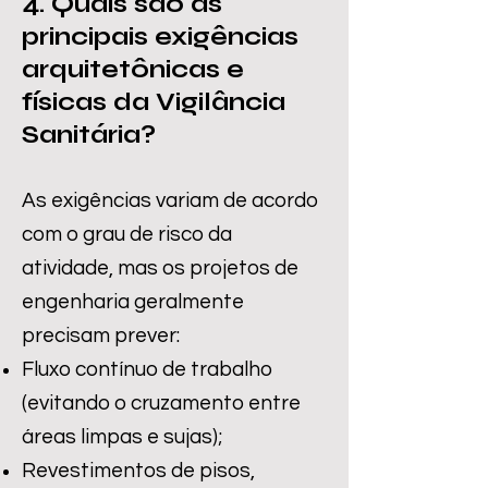
4. Quais são as
principais exigências
arquitetônicas e
físicas da Vigilância
Sanitária?
As exigências variam de acordo
com o grau de risco da
atividade, mas os projetos de
engenharia geralmente
precisam prever:
Fluxo contínuo de trabalho
(evitando o cruzamento entre
áreas limpas e sujas);
Revestimentos de pisos,