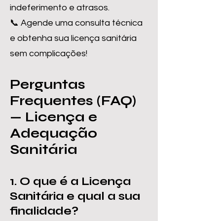
indeferimento e atrasos.
📞 Agende uma consulta técnica
e obtenha sua licença sanitária
sem complicações!
Perguntas
Frequentes (FAQ)
— Licença e
Adequação
Sanitária
1. O que é a Licença
Sanitária e qual a sua
finalidade?