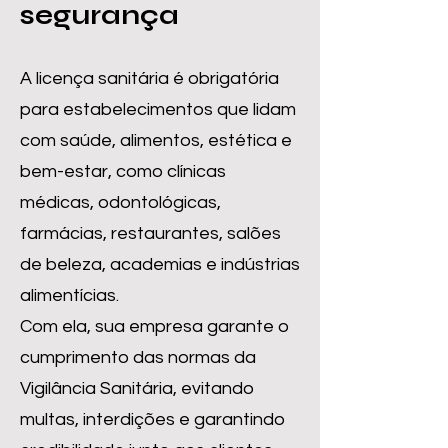
segurança
A licença sanitária é obrigatória
para estabelecimentos que lidam
com saúde, alimentos, estética e
bem-estar, como clínicas
médicas, odontológicas,
farmácias, restaurantes, salões
de beleza, academias e indústrias
alimentícias.
Com ela, sua empresa garante o
cumprimento das normas da
Vigilância Sanitária, evitando
multas, interdições e garantindo