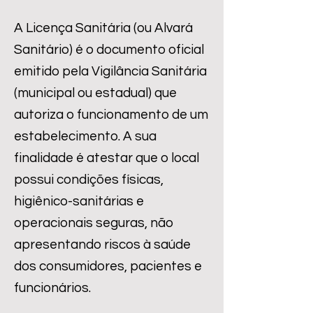
A Licença Sanitária (ou Alvará
Sanitário) é o documento oficial
emitido pela Vigilância Sanitária
(municipal ou estadual) que
autoriza o funcionamento de um
estabelecimento. A sua
finalidade é atestar que o local
possui condições físicas,
higiênico-sanitárias e
operacionais seguras, não
apresentando riscos à saúde
dos consumidores, pacientes e
funcionários.