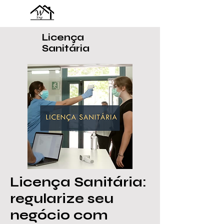
Licença
Sanitária
Licença Sanitária:
regularize seu
negócio com