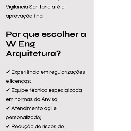
Vigilância Sanitária até a
aprovação final.
Por que escolher a
W Eng
Arquitetura?
✔ Experiência em regularizações
e licenças;
✔ Equipe técnica especializada
em normas da Anvisa;
✔ Atendimento ágil e
personalizado;
✔ Redução de riscos de