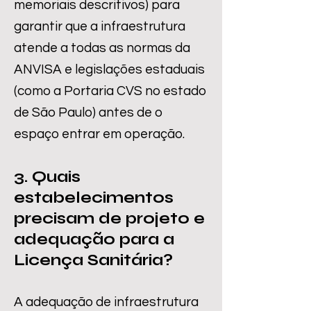
memoriais descritivos) para
garantir que a infraestrutura
atende a todas as normas da
ANVISA e legislações estaduais
(como a Portaria CVS no estado
de São Paulo) antes de o
espaço entrar em operação.
3. Quais
estabelecimentos
precisam de projeto e
adequação para a
Licença Sanitária?
A adequação de infraestrutura